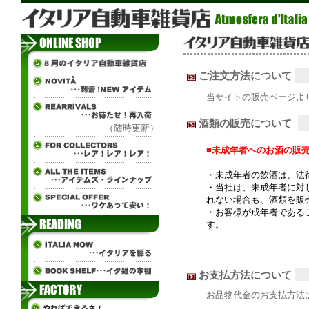
ご注文方法について
当サイトの販売ページよ
酒類の販売について
（随時更新）
■未成年者へのお酒の販
・未成年者の飲酒は、法
・当社は、未成年者に対
れない場合も、酒類を販
・お客様が成年者である
す。
お支払方法について
お品物代金のお支払方法