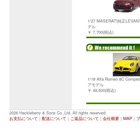
1/27 MASERATI純正LEV
デル
￥ 7,700(税込)
1/18 Alfa Romeo 8C Comp
アモデル
￥ 49,500(税込)
2026 Hackleberry & Sons Co.,Ltd. All rights reserved.
お支払について
｜
配送について
｜
ご返品について
｜
会社概要
｜
MAP
｜