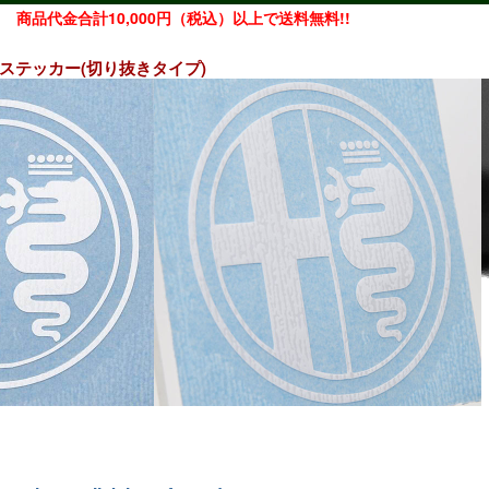
商品代金合計10,000円（税込）以上で送料無料!!
レムステッカー(切り抜きタイプ)