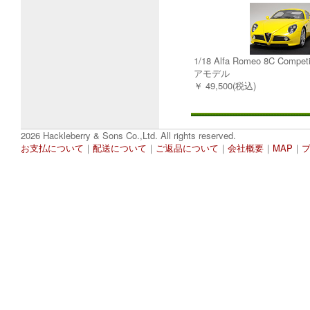
1/18 Alfa Romeo 8C Comp
アモデル
￥ 49,500(税込)
2026 Hackleberry & Sons Co.,Ltd. All rights reserved.
お支払について
｜
配送について
｜
ご返品について
｜
会社概要
｜
MAP
｜