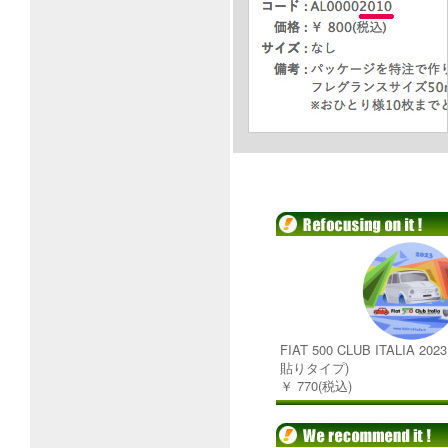
FIAT 500 CLUB ITALIA 
貼りタイプ)
￥ 770(税込)