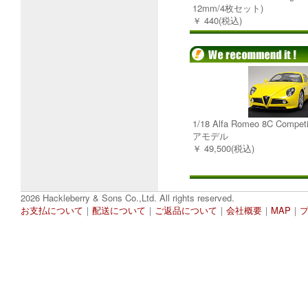
12mm/4枚セット)
￥ 440(税込)
1/18 Alfa Romeo 8C Comp
アモデル
￥ 49,500(税込)
2026 Hackleberry & Sons Co.,Ltd. All rights reserved.
お支払について
｜
配送について
｜
ご返品について
｜
会社概要
｜
MAP
｜