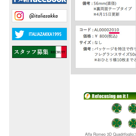
Alfa Romeo 3D Quadrifog