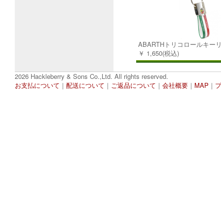
ABARTHトリコロールキー
￥ 1,650(税込)
2026 Hackleberry & Sons Co.,Ltd. All rights reserved.
お支払について
｜
配送について
｜
ご返品について
｜
会社概要
｜
MAP
｜