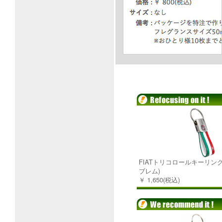
FIATトリコロールキーリング (
ブレム)
￥ 1,650(税込)