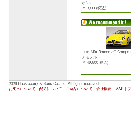
ボン)
￥ 3,300(税込)
1/18 Alfa Romeo 8C Comp
アモデル
￥ 49,500(税込)
2026 Hackleberry & Sons Co.,Ltd. All rights reserved.
お支払について
｜
配送について
｜
ご返品について
｜
会社概要
｜
MAP
｜