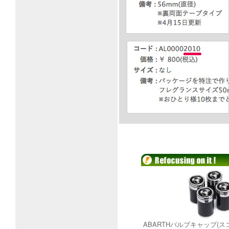
ABARTHバルブキャップ(ス