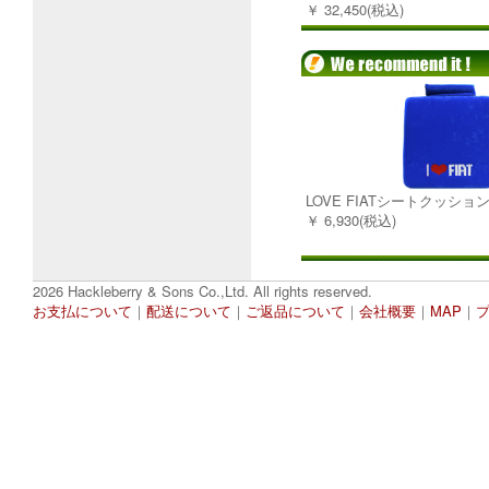
￥ 32,450(税込)
LOVE FIATシートクッショ
￥ 6,930(税込)
2026 Hackleberry & Sons Co.,Ltd. All rights reserved.
お支払について
｜
配送について
｜
ご返品について
｜
会社概要
｜
MAP
｜