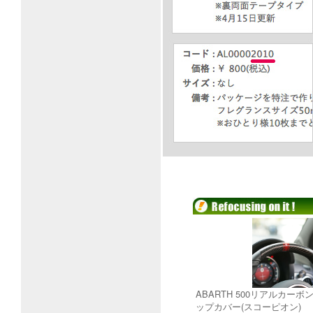
ABARTH 500リアルカー
ップカバー(スコーピオン)