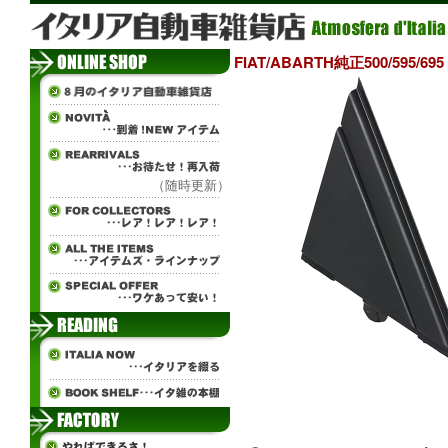
FIAT/ABARTH純正500/59
（随時更新）
±