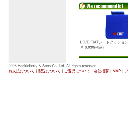
LOVE FIATシートクッショ
￥ 6,930(税込)
2026 Hackleberry & Sons Co.,Ltd. All rights reserved.
お支払について
｜
配送について
｜
ご返品について
｜
会社概要
｜
MAP
｜