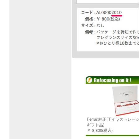
Ferrari純正FFイラストレー
ギフト品)
￥ 8,800(税込)