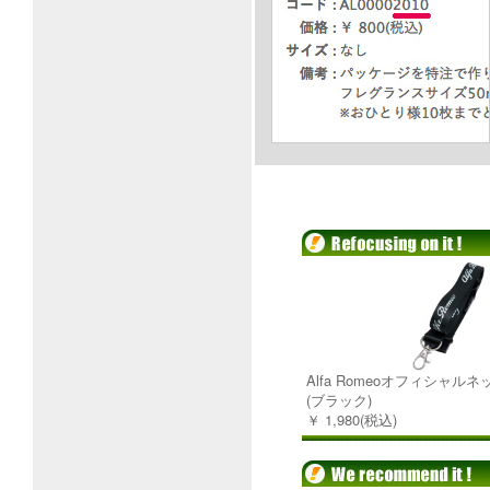
Alfa Romeoオフィシャル
(ブラック)
￥ 1,980(税込)