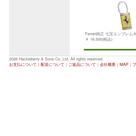
Ferrari純正 七宝エンブレ
￥ 16,500(税込)
2026 Hackleberry & Sons Co.,Ltd. All rights reserved.
お支払について
｜
配送について
｜
ご返品について
｜
会社概要
｜
MAP
｜