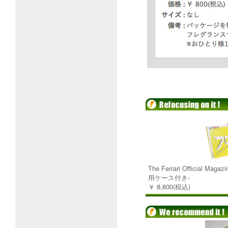
The Ferrari Official Maga
用ケース付き-
￥ 8,800(税込)