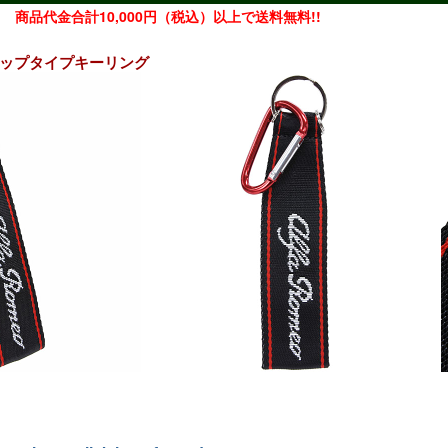
商品代金合計10,000円（税込）以上で送料無料!!
ストラップタイプキーリング