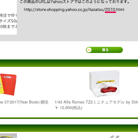
zine 37/2017(Year Book)-贈呈
1/43 Alfa Romeo TZ2ミニチュアモデル by Stil
￥ 12,650(税込)