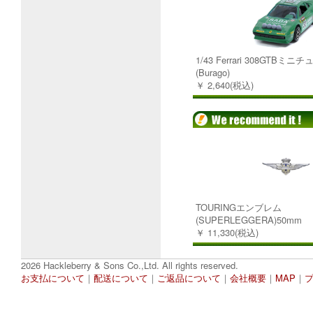
1/43 Ferrari 308GTBミ
(Burago)
￥ 2,640(税込)
TOURINGエンブレム
(SUPERLEGGERA)50mm
￥ 11,330(税込)
2026 Hackleberry & Sons Co.,Ltd. All rights reserved.
お支払について
｜
配送について
｜
ご返品について
｜
会社概要
｜
MAP
｜