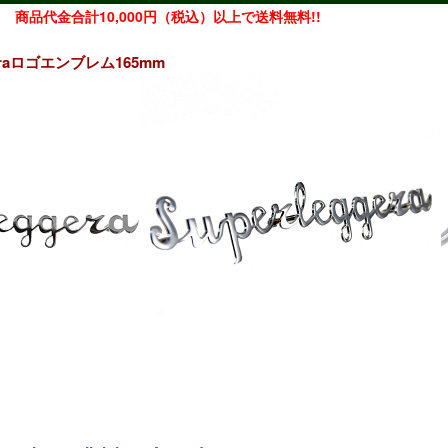
商品代金合計10,000円（税込）以上で送料無料!!
ggeraロゴエンブレム165mm