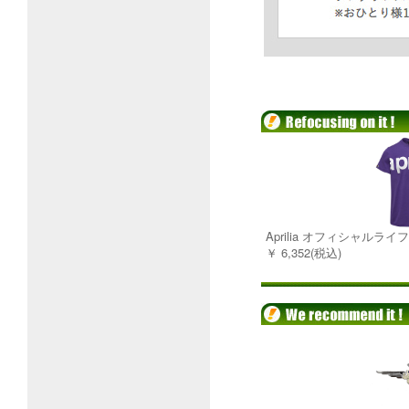
Aprilia オフィシャルラ
￥ 6,352(税込)