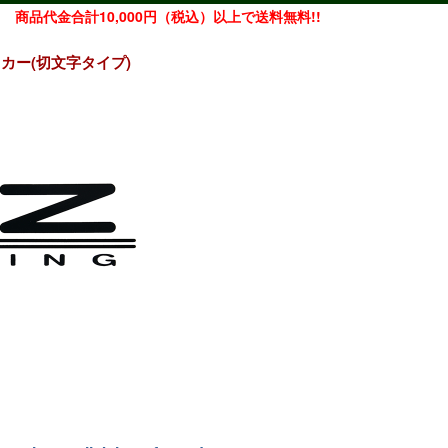
商品代金合計10,000円（税込）以上で送料無料!!
ッカー(切文字タイプ)