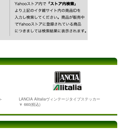
-
LANCIA Alitaliaヴィンテージタイプステッカー
￥ 660(税込)