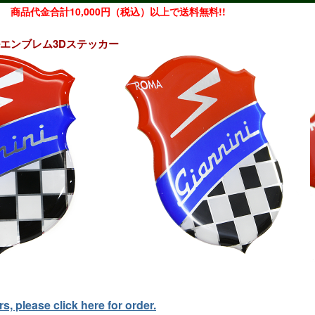
商品代金合計10,000円（税込）以上で送料無料!!
ャルエンブレム3Dステッカー
, please click here for order.