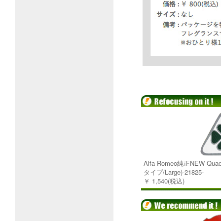
Alfa Romeo純正NEW Qu
タイプ/Large)-21825-
￥ 1,540(税込)