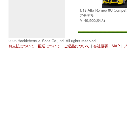
1/18 Alfa Romeo 8C Comp
アモデル
￥ 49,500(税込)
2026 Hackleberry & Sons Co.,Ltd. All rights reserved.
お支払について
｜
配送について
｜
ご返品について
｜
会社概要
｜
MAP
｜