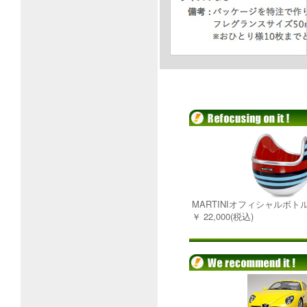
MARTINIオフィシャルボト
￥ 22,000(税込)