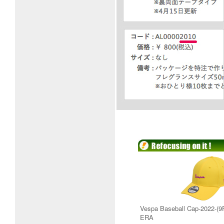
Vespa Baseball Cap-2022-
ERA