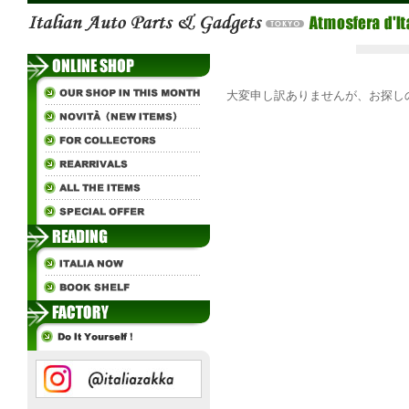
大変申し訳ありませんが、お探し