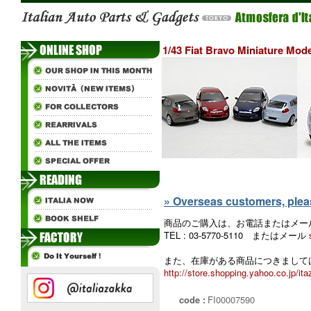
1/43 Fiat Bravo Miniature Mode
» Overseas customers, please
商品のご購入は、お電話またはメー
TEL : 03-5770-5110 またはメール
また、在庫がある商品につきましては
http://store.shopping.yahoo.co.jp/ita
code :
FI00007590