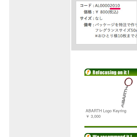
ABARTH Logo Keyring
￥ 3,000