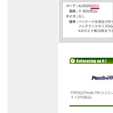
FIAT純正Panda 750 ロゴ
￥ 1,375(税込)