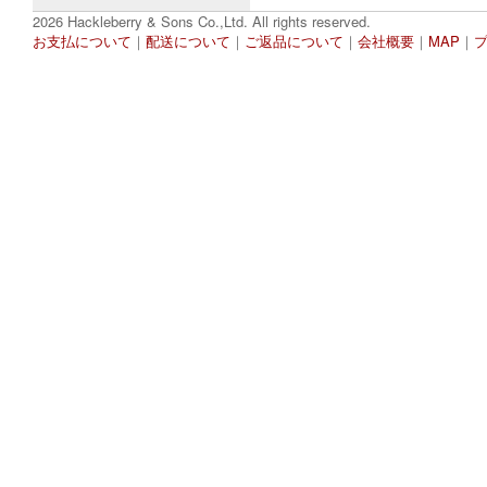
2026 Hackleberry & Sons Co.,Ltd. All rights reserved.
お支払について
｜
配送について
｜
ご返品について
｜
会社概要
｜
MAP
｜