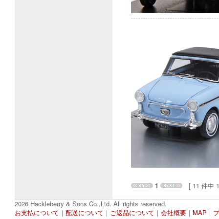
1
[ 11 件中 1 
2026 Hackleberry & Sons Co.,Ltd. All rights reserved.
お支払について
｜
配送について
｜
ご返品について
｜
会社概要
｜
MAP
｜