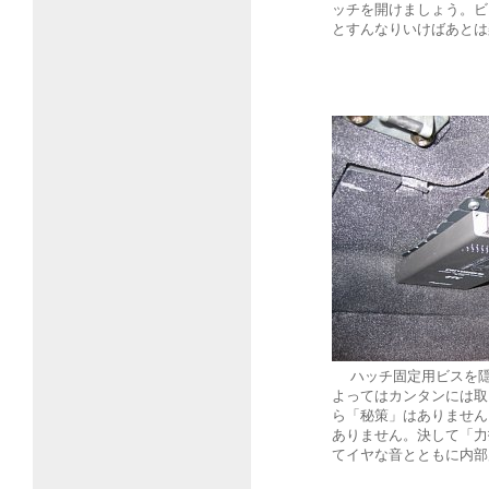
ッチを開けましょう。ビ
とすんなりいけばあとは
ハッチ固定用ビスを隠す
よってはカンタンには取
ら「秘策」はありません
ありません。決して「力
てイヤな音とともに内部