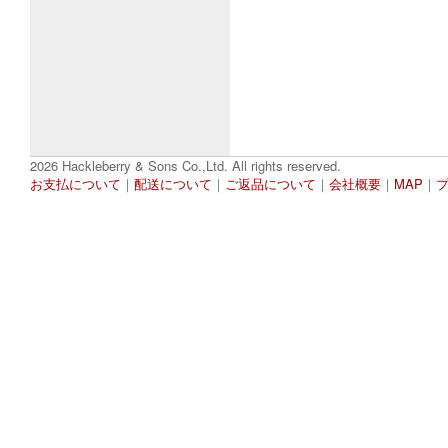
2026 Hackleberry & Sons Co.,Ltd. All rights reserved.
お支払について
｜
配送について
｜
ご返品について
｜
会社概要
｜
MAP
｜