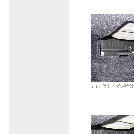
ます。そういった場合は