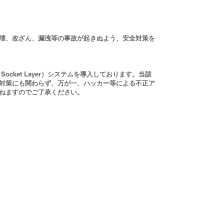
壊、改ざん、漏洩等の事故が起きぬよう、安全対策を
cket Layer）システムを導入しております。当該
対策にも関わらず、万が一、ハッカー等による不正ア
ねますのでご了承ください。