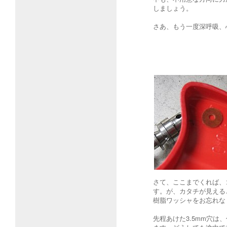
しましょう。
さあ、もう一度深呼吸、
さて、ここまでくれば、
す。が、カタチが見える
樹脂ワッシャをお忘れな
先程あけた3.5mm穴