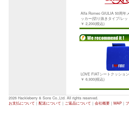
Alfa Romeo GIULIA 5
ッカー(切り抜きタイプ/レッ
￥ 2,200(税込)
LOVE FIATシートクッショ
￥ 6,930(税込)
2026 Hackleberry & Sons Co.,Ltd. All rights reserved.
お支払について
｜
配送について
｜
ご返品について
｜
会社概要
｜
MAP
｜