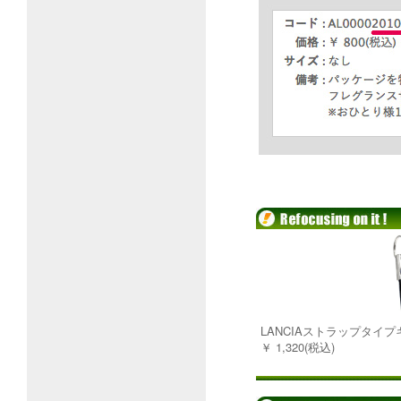
LANCIAストラップタイプ
￥ 1,320(税込)