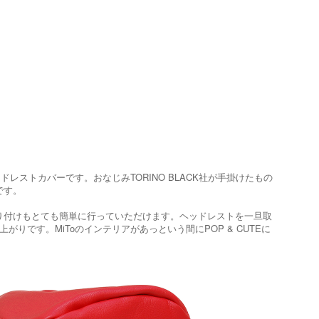
ストカバーです。おなじみTORINO BLACK社が手掛けたもの
です。
り付けもとても簡単に行っていただけます。ヘッドレストを一旦取
です。MiToのインテリアがあっという間にPOP & CUTEに