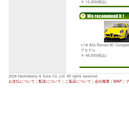
￥ 13,200(税込)
1/18 Alfa Romeo 8C Comp
アモデル
￥ 49,500(税込)
2026 Hackleberry & Sons Co.,Ltd. All rights reserved.
お支払について
｜
配送について
｜
ご返品について
｜
会社概要
｜
MAP
｜