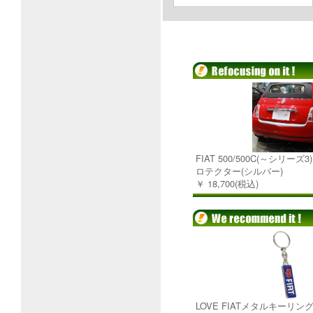
FIAT 500/500C(～シリー
ロテクター(シルバー)
￥ 18,700(税込)
LOVE FIATメタルキーリン