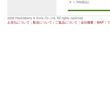
￥ 1,760(税込)
2026 Hackleberry & Sons Co.,Ltd. All rights reserved.
お支払について
｜
配送について
｜
ご返品について
｜
会社概要
｜
MAP
｜