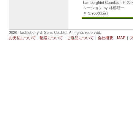
Lamborghini Countach
レーション by 林部研一
￥ 3,960(税込)
2026 Hackleberry & Sons Co.,Ltd. All rights reserved.
お支払について
｜
配送について
｜
ご返品について
｜
会社概要
｜
MAP
｜