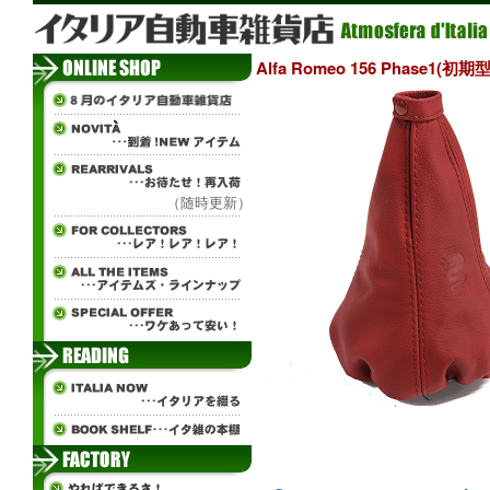
Alfa Romeo 156 Phase
（随時更新）
¨