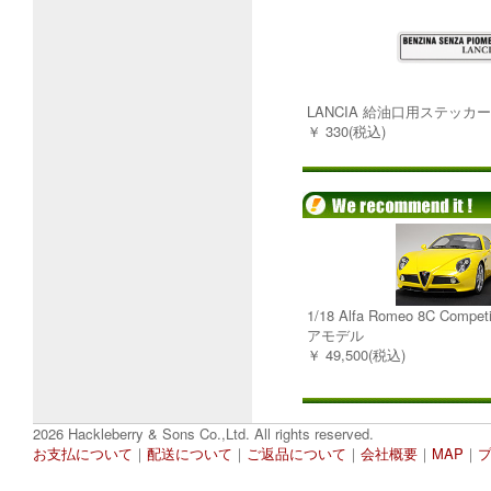
LANCIA 給油口用ステッカ
￥ 330(税込)
1/18 Alfa Romeo 8C Comp
アモデル
￥ 49,500(税込)
2026 Hackleberry & Sons Co.,Ltd. All rights reserved.
お支払について
｜
配送について
｜
ご返品について
｜
会社概要
｜
MAP
｜