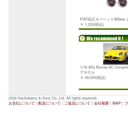
FIAT純正キーヘッド用New
￥ 1,320(税込)
1/18 Alfa Romeo 8C Comp
アモデル
￥ 49,500(税込)
2026 Hackleberry & Sons Co.,Ltd. All rights reserved.
お支払について
｜
配送について
｜
ご返品について
｜
会社概要
｜
MAP
｜