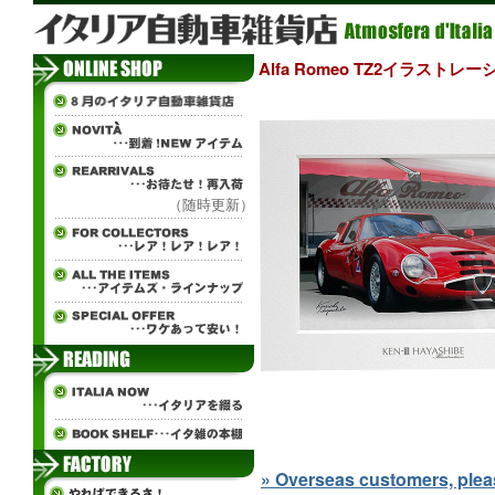
Alfa Romeo TZ2イラストレ
（随時更新）
» Overseas customers, please