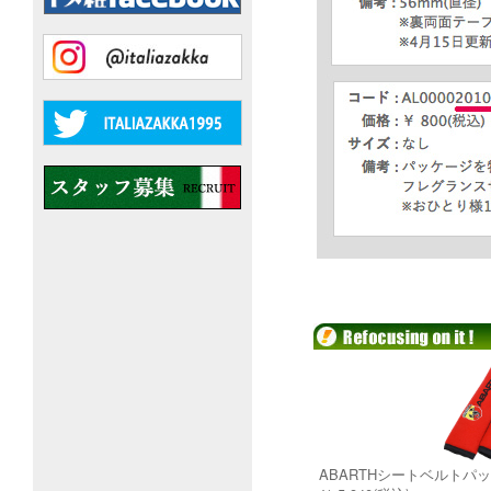
ABARTHシートベルトパッド