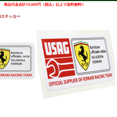
商品代金合計10,000円（税込）以上で送料無料!!
rariステッカー