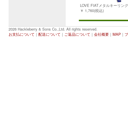
LOVE FIATメタルキーリン
￥ 1,760(税込)
2026 Hackleberry & Sons Co.,Ltd. All rights reserved.
お支払について
｜
配送について
｜
ご返品について
｜
会社概要
｜
MAP
｜