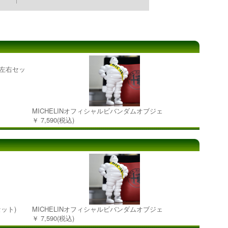
ー左右セッ
MICHELINオフィシャルビバンダムオブジェ
￥ 7,590(税込)
セット)
MICHELINオフィシャルビバンダムオブジェ
￥ 7,590(税込)