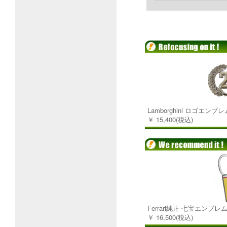
Lamborghini ロゴエンブレム(2
￥ 15,400(税込)
Ferrari純正 七宝エンブ
￥ 16,500(税込)