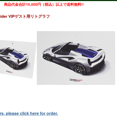
商品代金合計10,000円（税込）以上で送料無料!!
a Spider VIPゲスト用リトグラフ
, please click here for order.