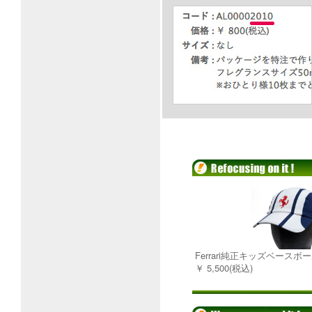
Ferrari純正キッズベース
￥ 5,500(税込)