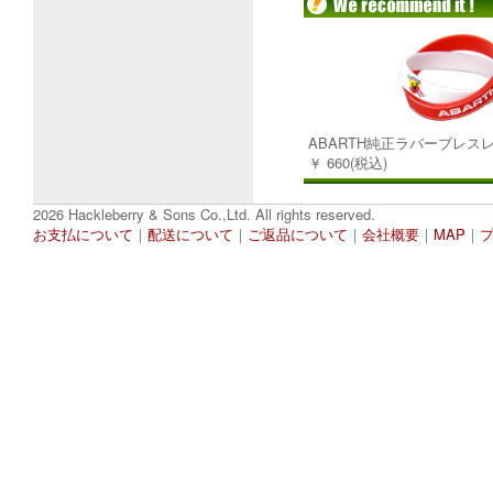
ABARTH純正ラバーブレスレ
￥ 660(税込)
2026 Hackleberry & Sons Co.,Ltd. All rights reserved.
お支払について
｜
配送について
｜
ご返品について
｜
会社概要
｜
MAP
｜