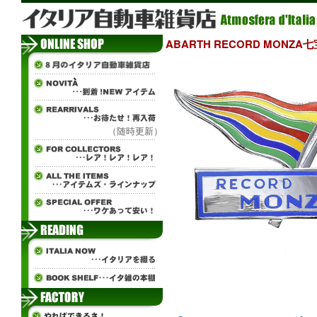
ABARTH RECORD MONZA
（随時更新）
ж