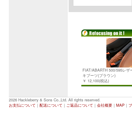
FIAT/ABARTH 500/59
キブーツ(ブラウン)
￥ 12,100(税込)
2026 Hackleberry & Sons Co.,Ltd. All rights reserved.
お支払について
｜
配送について
｜
ご返品について
｜
会社概要
｜
MAP
｜