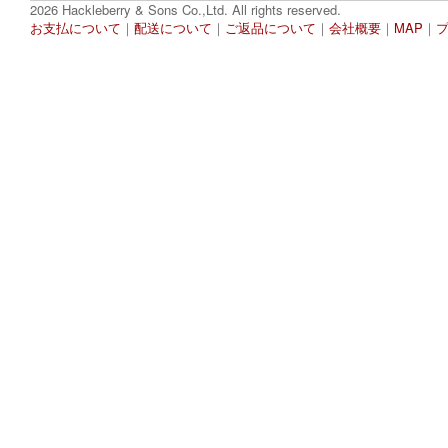
2026 Hackleberry & Sons Co.,Ltd. All rights reserved.
お支払について
｜
配送について
｜
ご返品について
｜
会社概要
｜
MAP
｜