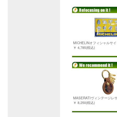
MICHELINオフィシャルサイン
￥ 4,785(税込)
MASERATIヴィンテージ
￥ 8,250(税込)