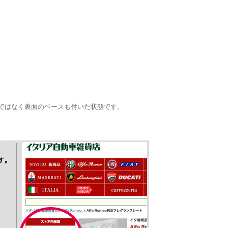
表面だけではなく裏面のベースも付いた状態です。