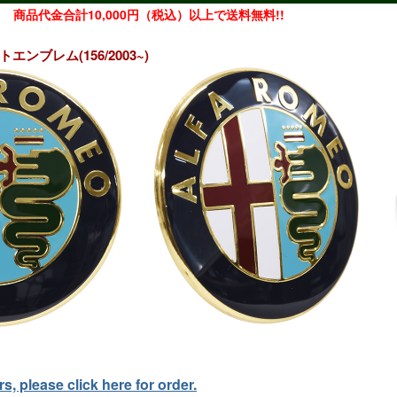
商品代金合計10,000円（税込）以上で送料無料!!
トエンブレム(156/2003~)
, please click here for order.