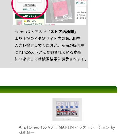
Alfa Romeo 155 V6 TI MARTINIイラストレーション by
林部研一