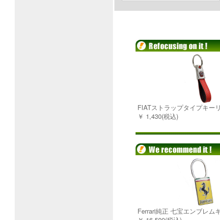
FIATストラップタイプキーリ
￥ 1,430(税込)
Ferrari純正 七宝エンブレ
￥ 16,500(税込)