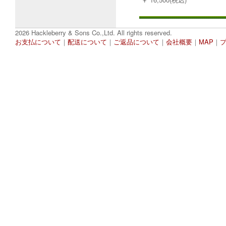
2026 Hackleberry & Sons Co.,Ltd. All rights reserved.
お支払について
｜
配送について
｜
ご返品について
｜
会社概要
｜
MAP
｜