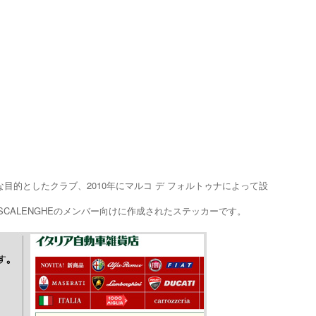
主な目的としたクラブ、2010年にマルコ デ フォルトゥナによって設
SCALENGHEのメンバー向けに作成されたステッカーです。