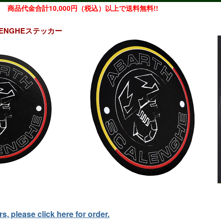
商品代金合計10,000円（税込）以上で送料無料!!
ALENGHEステッカー
, please click here for order.