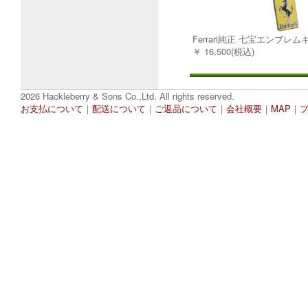
Ferrari純正 七宝エンブレ
￥ 16,500(税込)
2026 Hackleberry & Sons Co.,Ltd. All rights reserved.
お支払について
｜
配送について
｜
ご返品について
｜
会社概要
｜
MAP
｜