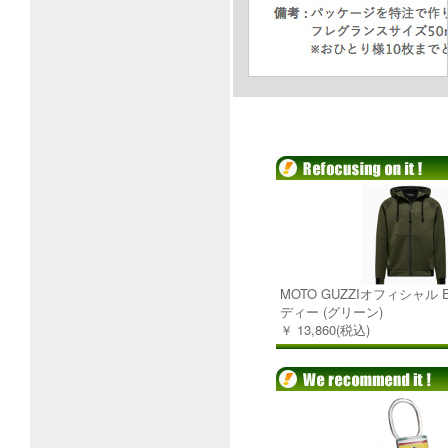
MOTO GUZZIオフィシャル 
ディー (グリーン)
￥ 13,860(税込)