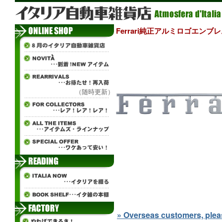
Ferrari純正アルミロゴエンブレ
（随時更新）
» Overseas customers, please