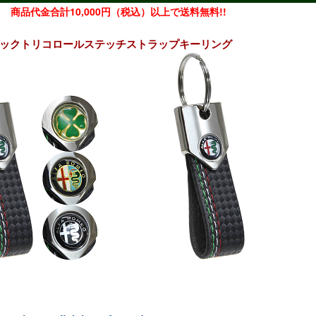
商品代金合計10,000円（税込）以上で送料無料!!
ボンルックトリコロールステッチストラップキーリング