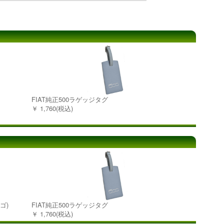
FIAT純正500ラゲッジタグ
￥ 1,760(税込)
ゴ)
FIAT純正500ラゲッジタグ
￥ 1,760(税込)