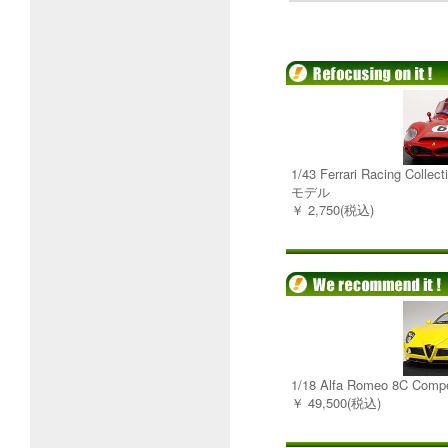
1/43 Ferrari Racing Col
モデル
￥ 2,750(税込)
1/18 Alfa Romeo 8C C
￥ 49,500(税込)