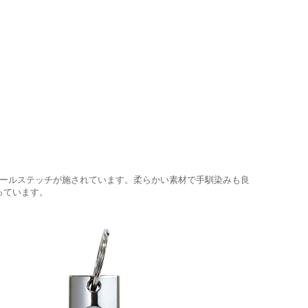
ロールステッチが施されています。柔らかい素材で手馴染みも良
っています。