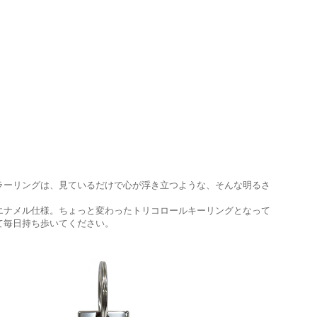
ラーリングは、見ているだけで心が浮き立つような、そんな明るさ
エナメル仕様。ちょっと変わったトリコロールキーリングとなって
て毎日持ち歩いてください。