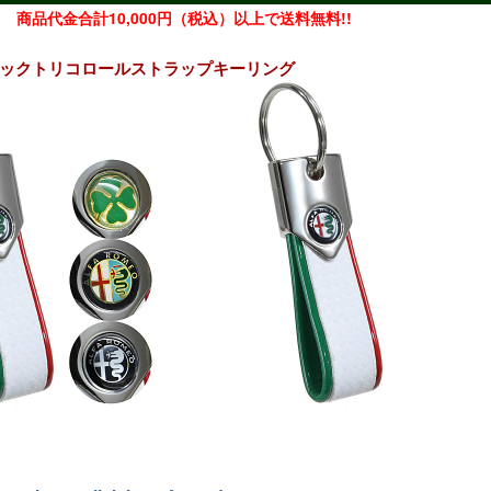
商品代金合計10,000円（税込）以上で送料無料!!
ボンルックトリコロールストラップキーリング