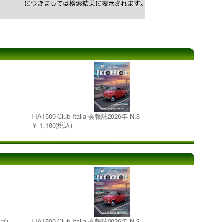
FIAT500 Club Italia 会報誌2026年 N.3
￥ 1,100(税込)
ゴ)
FIAT500 Club Italia 会報誌2026年 N.3