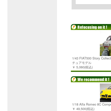
1/43 FIAT500 Story Colle
チュアモデル
￥ 5,060(税込)
1/18 Alfa Romeo 8C C
￥ 49,500(税込)