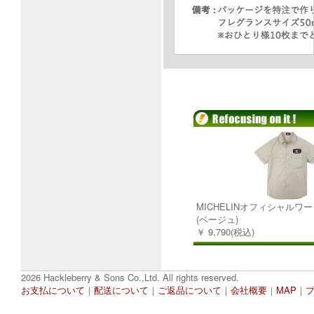
MICHELINオフィシャルワーク
(ベージュ)
￥ 9,790(税込)
2026 Hackleberry & Sons Co.,Ltd. All rights reserved.
お支払について
｜
配送について
｜
ご返品について
｜
会社概要
｜
MAP
｜