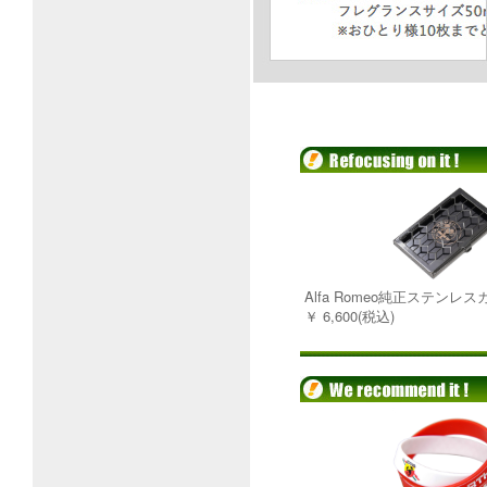
Alfa Romeo純正ステンレ
￥ 6,600(税込)