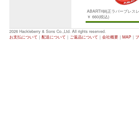
ABARTH純正ラバーブレスレ
￥ 660(税込)
2026 Hackleberry & Sons Co.,Ltd. All rights reserved.
お支払について
｜
配送について
｜
ご返品について
｜
会社概要
｜
MAP
｜