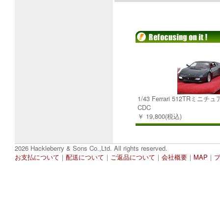
1/43 Ferrari 512TRミニ
CDC
￥ 19,800(税込)
2026 Hackleberry & Sons Co.,Ltd. All rights reserved.
お支払について
｜
配送について
｜
ご返品について
｜
会社概要
｜
MAP
｜