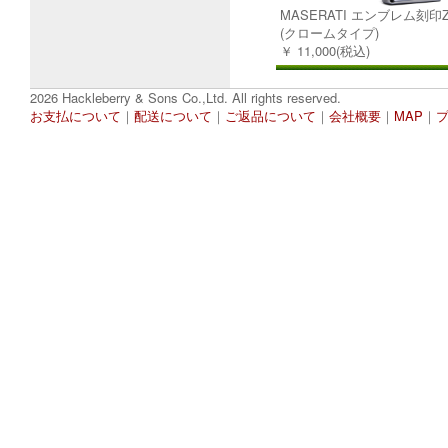
MASERATI エンブレム刻印Z
(クロームタイプ)
￥ 11,000(税込)
2026 Hackleberry & Sons Co.,Ltd. All rights reserved.
お支払について
｜
配送について
｜
ご返品について
｜
会社概要
｜
MAP
｜