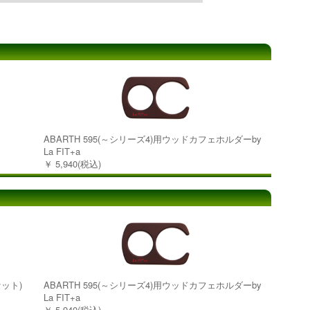
ABARTH 595(～シリーズ4)用ウッドカフェホルダーby
La FIT+a
￥ 5,940(税込)
セット)
ABARTH 595(～シリーズ4)用ウッドカフェホルダーby
La FIT+a
￥ 5,940(税込)