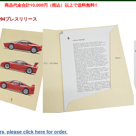
商品代金合計10,000円（税込）以上で送料無料!!
lin 1994プレスリリース
, please click here for order.