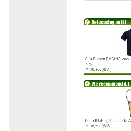
Alfa Romeo RACING
ャツ
￥ 19,800(税込)
Ferrari純正 七宝エンブ
￥ 16,500(税込)