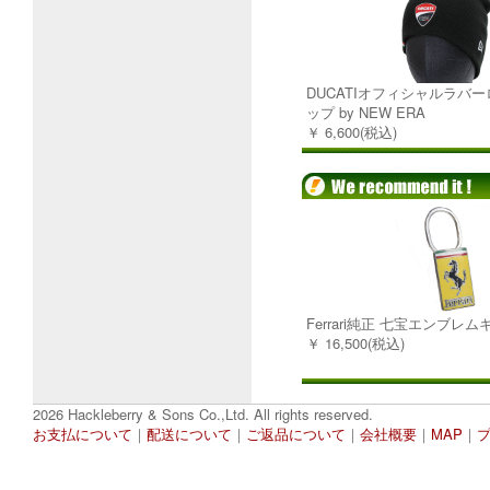
DUCATIオフィシャルラバ
ップ by NEW ERA
￥ 6,600(税込)
Ferrari純正 七宝エンブレ
￥ 16,500(税込)
2026 Hackleberry & Sons Co.,Ltd. All rights reserved.
お支払について
｜
配送について
｜
ご返品について
｜
会社概要
｜
MAP
｜