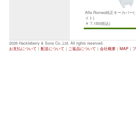
Alfa Romeo純正キーカバ
イト)
￥ 7,150(税込)
2026 Hackleberry & Sons Co.,Ltd. All rights reserved.
お支払について
｜
配送について
｜
ご返品について
｜
会社概要
｜
MAP
｜